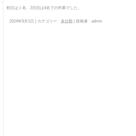
初日は１名、2日目は4名での作業でした。
2024年9月1日
|
カテゴリー :
未分類
|
投稿者 : admin